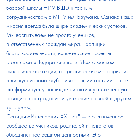
базовой школы НИУ ВШЭ и тесным
сотрудничеством с МГТУ им. Баумана. Однако наша
миссия всегда была шире академических успехов.
Мы воспитываем не просто учеников,
а ответственных граждан мира. Традиции
благотворительности, волонтерские проекты
с фондами «Подари жизнь» и "Дом с маяком",
экологические акции, патриотические мероприятия
и дискуссионный клуб с известными гостями — всё
это формирует у наших детей активную жизненную
позицию, сострадание и уважение к своей и другим
культурам.
Сегодня «Интеграция XXI век" — это сплоченное
сообщество учеников, родителей и педагогов,
объединённое общими ценностями. Это