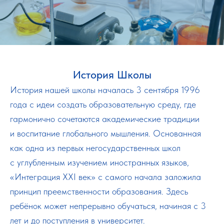
История Школы
История нашей школы началась 3 сентября 1996
года с идеи создать образовательную среду, где
гармонично сочетаются академические традиции
и воспитание глобального мышления. Основанная
как одна из первых негосударственных школ
с углубленным изучением иностранных языков,
«Интеграция XXI век» с самого начала заложила
принцип преемственности образования. Здесь
ребёнок может непрерывно обучаться, начиная с 3
лет и до поступления в университет.