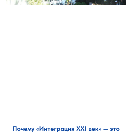
Почему «Интеграция XXI век» — это