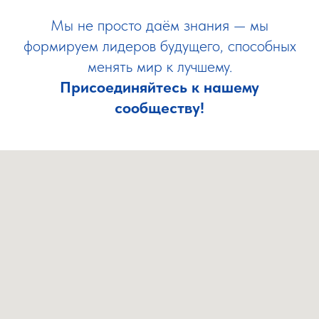
Мы не просто даём знания — мы
формируем лидеров будущего, способных
менять мир к лучшему.
Присоединяйтесь к нашему
сообществу!