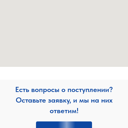
Есть вопросы о поступлении?
Оставьте заявку, и мы на них
ответим!