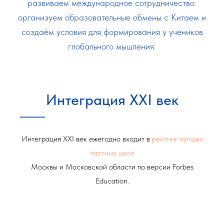
развиваем международное сотрудничество:
организуем образовательные обмены с Китаем и
создаём условия для формирования у учеников
глобального мышления.
Интеграция XXI век
Интеграция XXI век ежегодно входит в
рейтинг лучших
частных школ
Москвы и Московской области по версии Forbes
Education.