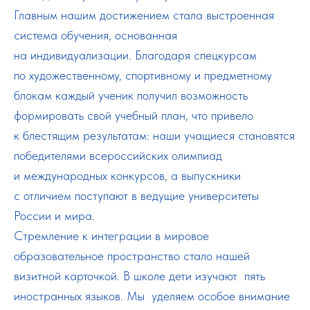
Главным нашим достижением стала выстроенная
система обучения, основанная
на индивидуализации. Благодаря спецкурсам
по художественному, спортивному и предметному
блокам каждый ученик получил возможность
формировать свой учебный план, что привело
к блестящим результатам: наши учащиеся становятся
победителями всероссийских олимпиад
и международных конкурсов, а выпускники
с отличием поступают в ведущие университеты
России и мира.
Стремление к интеграции в мировое
образовательное пространство стало нашей
визитной карточкой. В школе дети изучают пять
иностранных языков. Мы уделяем особое внимание