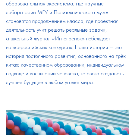
образовательная экосистема, где научные
лаборатории МГУ и Политехнического музея
становятся продолжением класса, где проектная
деятельность учит решать реальные задачи,
а школьный журнал «Интегренок» побеждает
во всероссийских конкурсах. Наша история — это
история постоянного развития, основанного на трёх
китах: качественном образовании, индивидуальном
подходе и воспитании человека, готового создавать
лучшее будущее в любом уголке мира.