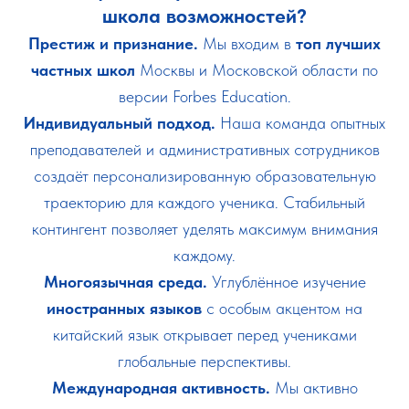
школа возможностей?
Престиж и признание.
Мы входим в
топ лучших
частных школ
Москвы и Московской области по
версии Forbes Education.
Индивидуальный подход.
Наша команда опытных
преподавателей и административных сотрудников
создаёт персонализированную образовательную
траекторию для каждого ученика. Стабильный
контингент позволяет уделять максимум внимания
каждому.
Многоязычная среда.
Углублённое изучение
иностранных языков
с особым акцентом на
китайский язык открывает перед учениками
глобальные перспективы.
Международная активность.
Мы активно