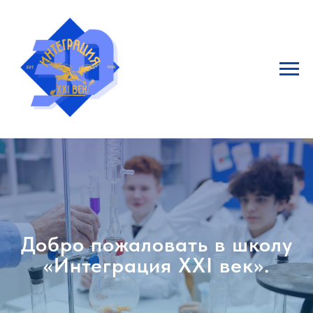
Добро пожаловать в школу
«Интеграция XXI век».