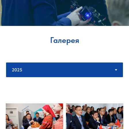
Галерея