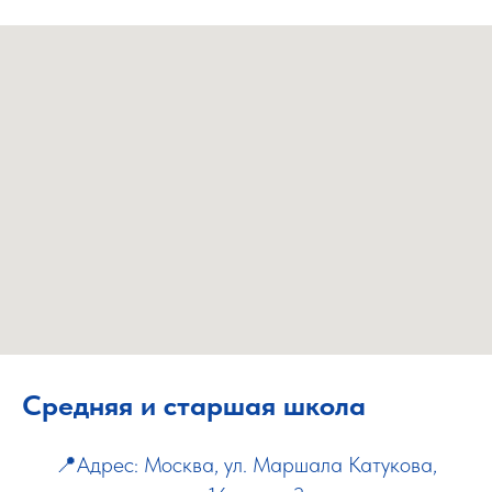
Средняя и старшая школа
📍Адрес: Москва, ул. Маршала Катукова,