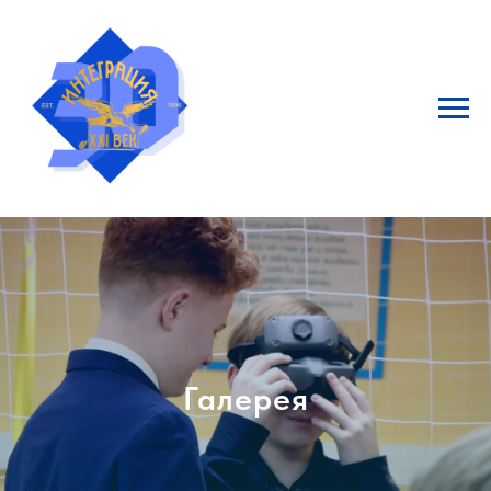
Галерея