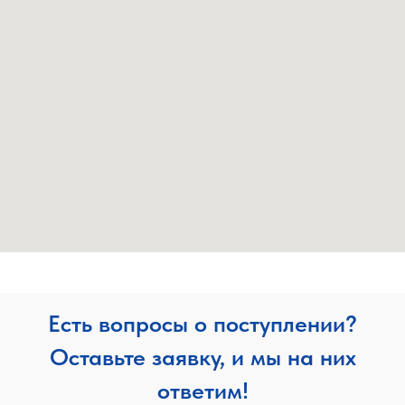
Есть вопросы о поступлении?
Оставьте заявку, и мы на них
ответим!