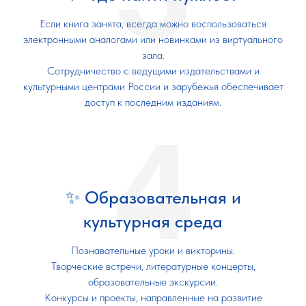
Если книга занята, всегда можно воспользоваться
электронными аналогами или новинками из виртуального
зала.
Сотрудничество с ведущими издательствами и
культурными центрами России и зарубежья обеспечивает
доступ к последним изданиям.
4
✨ Образовательная и
культурная среда
Познавательные уроки и викторины.
Творческие встречи, литературные концерты,
образовательные экскурсии.
Конкурсы и проекты, направленные на развитие