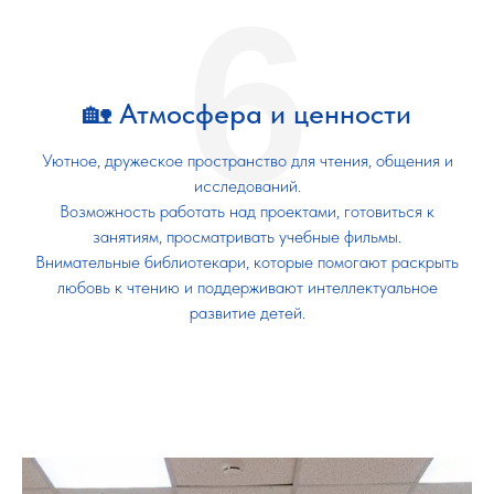
6
🏡 Атмосфера и ценности
Уютное, дружеское пространство для чтения, общения и
исследований.
Возможность работать над проектами, готовиться к
занятиям, просматривать учебные фильмы.
Внимательные библиотекари, которые помогают раскрыть
любовь к чтению и поддерживают интеллектуальное
развитие детей.