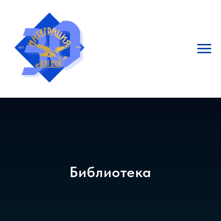
Библиотека