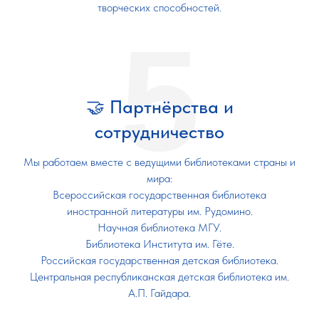
творческих способностей.
5
🤝 Партнёрства и
сотрудничество
Мы работаем вместе с ведущими библиотеками страны и
мира:
Всероссийская государственная библиотека
иностранной литературы им. Рудомино.
Научная библиотека МГУ.
Библиотека Института им. Гёте.
Российская государственная детская библиотека.
Центральная республиканская детская библиотека им.
А.П. Гайдара.