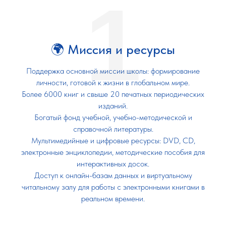
1
🌍 Миссия и ресурсы
Поддержка основной миссии школы: формирование
личности, готовой к жизни в глобальном мире.
Более 6000 книг и свыше 20 печатных периодических
изданий.
Богатый фонд учебной, учебно-методической и
справочной литературы.
Мультимедийные и цифровые ресурсы: DVD, CD,
электронные энциклопедии, методические пособия для
интерактивных досок.
Доступ к онлайн-базам данных и виртуальному
читальному залу для работы с электронными книгами в
реальном времени.