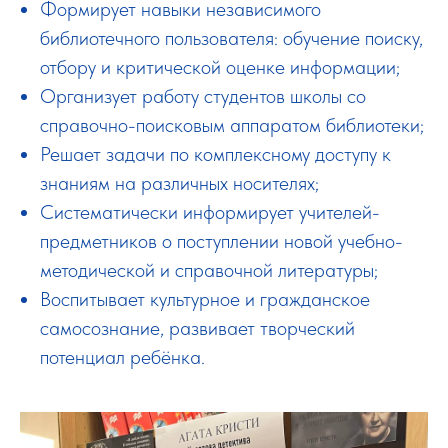
Формирует навыки независимого
библиотечного пользователя: обучение поиску,
отбору и критической оценке информации;
Организует работу студентов школы со
справочно-поисковым аппаратом библиотеки;
Решает задачи по комплексному доступу к
знаниям на различных носителях;
Систематически информирует учителей-
предметников о поступлении новой учебно-
методической и справочной литературы;
Воспитывает культурное и гражданское
самосознание, развивает творческий
потенциал ребёнка.