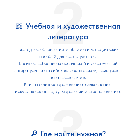
2
📖 Учебная и художественная
литература
Ежегодное обновление учебников и методических
пособий для всех студентов.
Большое собрание классической и современной
литературы на английском, французском, немецком и
испанском языках.
Книги по литературоведению, языкознанию,
искусствоведению, культурологии и страноведению.
3
🔎 Где найти нужное?