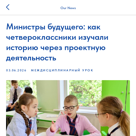
Our News
Министры будущего: как
четвероклассники изучали
историю через проектную
деятельность
03.06.2026
МЕЖДИСЦИПЛИНАРНЫЙ УРОК