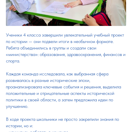
Ученики 4 класса завершили увлекательный учебный проект
по истории — они подвели итоги в необычном формате.
Ребята объединились в группы и создали свои
«министерства»: образования, здравоохранения, финансов и
спорта.
Каждая команда исследовала, как выбранная сфера
развивалась в разные исторические эпохи,
проанализировала ключевые события и решения, выделила
положительные и отрицательные аспекты исторической
политики в своей области, а затем предложила идеи по
улучшению.
В ходе проекта школьники не просто закрепили знания по
истории, но и: