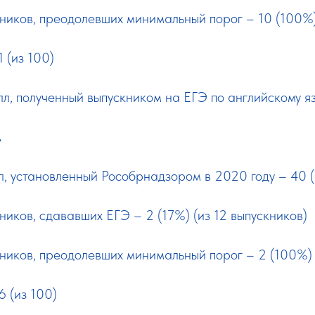
кников, преодолевших минимальный порог – 10 (100%
 (из 100)
, полученный выпускником на ЕГЭ по английскому яз
А
, установленный Рособрнадзором в 2020 году – 40 (
ников, сдававших ЕГЭ – 2 (17%) (из 12 выпускников)
кников, преодолевших минимальный порог – 2 (100%)
 (из 100)