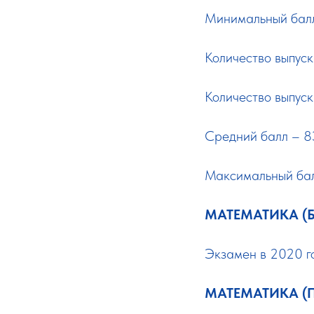
Минимальный балл
Количество выпуск
Количество выпуск
Средний балл – 83
Максимальный балл
МАТЕМАТИКА (
Экзамен в 2020 г
МАТЕМАТИКА (