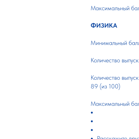
Максимальный бал
ФИЗИКА
Минимальный балл
Количество выпуск
Количество выпус
89 (из 100)
Максимальный балл
Расскажите дру