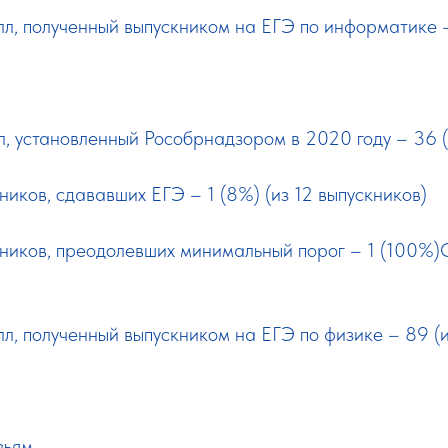
л, полученный выпускником на ЕГЭ по информатике –
, установленный Рособрнадзором в 2020 году – 36 (
ников, сдававших ЕГЭ – 1 (8%) (из 12 выпускников)
кников, преодолевших минимальный порог – 1 (100%)
, полученный выпускником на ЕГЭ по физике – 89 (и
зьям