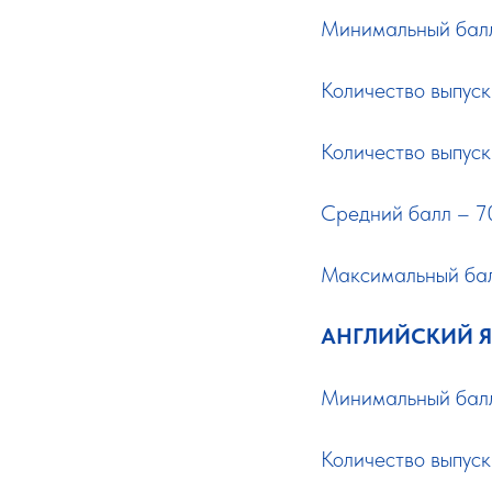
Минимальный балл
Количество выпуск
Количество выпус
Средний балл – 70
Максимальный бал
АНГЛИЙСКИЙ 
Минимальный балл
Количество выпуск