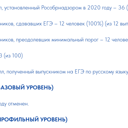
, установленный Рособрнадзором в 2020 году – 36 (
ников, сдававших ЕГЭ – 12 человек (100%) (из 12 вы
ников, преодолевших минимальный порог – 12 челов
 (из 100)
, полученный выпускником на ЕГЭ по русскому языку
БАЗОВЫЙ УРОВЕНЬ)
оду отменен.
ПРОФИЛЬНЫЙ УРОВЕНЬ)