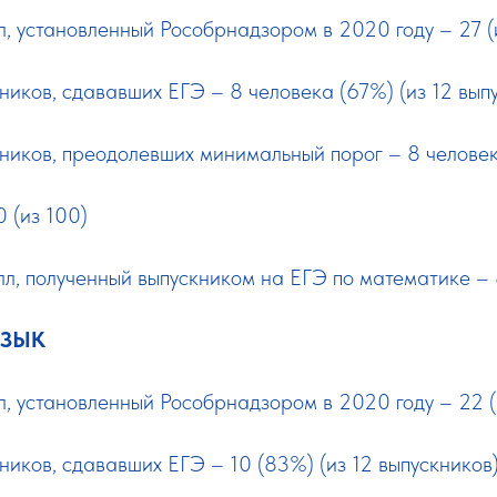
, установленный Рособрнадзором в 2020 году – 27 (
ников, сдававших ЕГЭ – 8 человека (67%) (из 12 вып
кников, преодолевших минимальный порог – 8 челове
 (из 100)
л, полученный выпускником на ЕГЭ по математике – 
ЯЗЫК
, установленный Рособрнадзором в 2020 году – 22 (
ников, сдававших ЕГЭ – 10 (83%) (из 12 выпускников