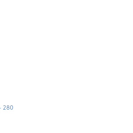
– 280