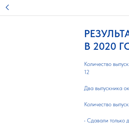
РЕЗУЛЬТ
В 2020 
Количество выпуск
12
Два выпускника ок
Количество выпуск
• Сдавали только 