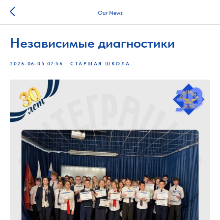
Our News
Независимые диагностики
2026-06-05 07:56
СТАРШАЯ ШКОЛА