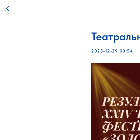
Театраль
2025-12-29 00:54