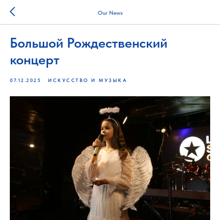
Our News
Большой Рождественский
концерт
07.12.2025
ИСКУССТВО И МУЗЫКА