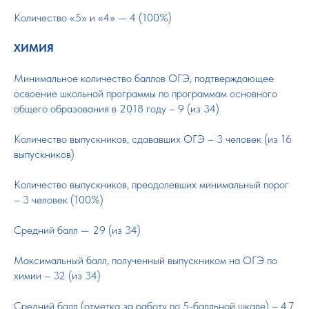
Количество «5» и «4» — 4 (100%)
ХИМИЯ
Минимальное количество баллов ОГЭ, подтверждающее
освоение школьной программы по программам основного
общего образования в 2018 году – 9 (из 34)
Количество выпускников, сдававших ОГЭ – 3 человек (из 16
выпускников)
Количество выпускников, преодолевших минимальный порог
– 3 человек (100%)
Средний балл — 29 (из 34)
Максимальный балл, полученный выпускником на ОГЭ по
химии – 32 (из 34)
Средний балл (отметка за работу по 5-балльной шкале) – 4,7