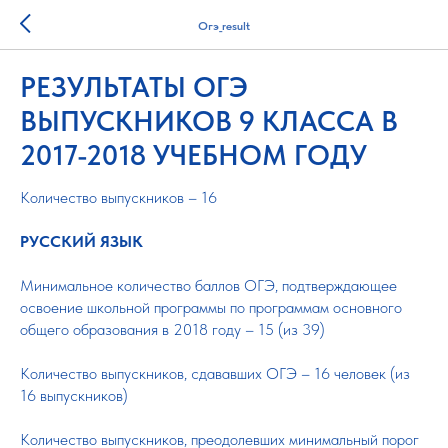
Огэ_result
РЕЗУЛЬТАТЫ ОГЭ
ВЫПУСКНИКОВ 9 КЛАССА В
2017-2018 УЧЕБНОМ ГОДУ
Количество выпускников – 16
РУССКИЙ ЯЗЫК
Минимальное количество баллов ОГЭ, подтверждающее
освоение школьной программы по программам основного
общего образования в 2018 году – 15 (из 39)
Количество выпускников, сдававших ОГЭ – 16 человек (из
16 выпускников)
Количество выпускников, преодолевших минимальный порог