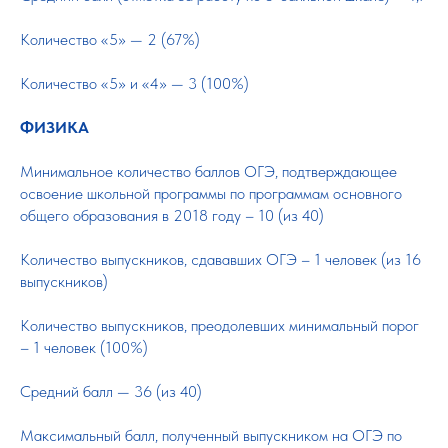
Количество «5» — 2 (67%)
Количество «5» и «4» — 3 (100%)
ФИЗИКА
Минимальное количество баллов ОГЭ, подтверждающее
освоение школьной программы по программам основного
общего образования в 2018 году – 10 (из 40)
Количество выпускников, сдававших ОГЭ – 1 человек (из 16
выпускников)
Количество выпускников, преодолевших минимальный порог
– 1 человек (100%)
Средний балл — 36 (из 40)
Максимальный балл, полученный выпускником на ОГЭ по