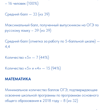
– 16 человек (100%)
Средний балл — 33 (из 39)
Максимальный балл, полученный выпускником на ОГЭ по
русскому языку – 39 (из 39)
Средний балл (отметка за работу по 5-балльной шкале) —
4,4
Количество «5» — 7 (44%)
Количество «5» и «4» — 15 (94%)
МАТЕМАТИКА
Минимальное количество баллов ОГЭ, подтверждающее
освоение школьной программы по программам основного
общего образования в 2018 году – 8 (из 32)