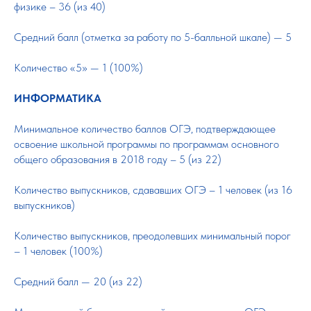
физике – 36 (из 40)
Средний балл (отметка за работу по 5-балльной шкале) — 5
Количество «5» — 1 (100%)
ИНФОРМАТИКА
Минимальное количество баллов ОГЭ, подтверждающее
освоение школьной программы по программам основного
общего образования в 2018 году – 5 (из 22)
Количество выпускников, сдававших ОГЭ – 1 человек (из 16
выпускников)
Количество выпускников, преодолевших минимальный порог
– 1 человек (100%)
Средний балл — 20 (из 22)