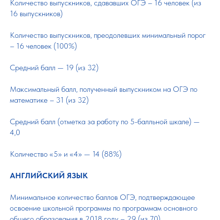
Количество выпускников, сдававших ОГЭ – 16 человек (из
16 выпускников)
Количество выпускников, преодолевших минимальный порог
– 16 человек (100%)
Средний балл — 19 (из 32)
Максимальный балл, полученный выпускником на ОГЭ по
математике – 31 (из 32)
Средний балл (отметка за работу по 5-балльной шкале) —
4,0
Количество «5» и «4» — 14 (88%)
АНГЛИЙСКИЙ ЯЗЫК
Минимальное количество баллов ОГЭ, подтверждающее
освоение школьной программы по программам основного
общего образования в 2018 году – 29 (из 70)