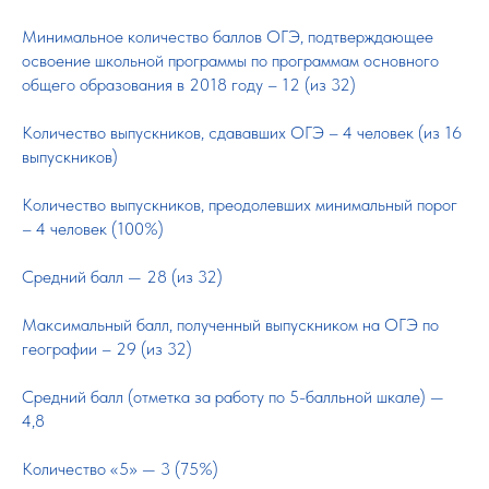
Минимальное количество баллов ОГЭ, подтверждающее
освоение школьной программы по программам основного
общего образования в 2018 году – 12 (из 32)
Количество выпускников, сдававших ОГЭ – 4 человек (из 16
выпускников)
Количество выпускников, преодолевших минимальный порог
– 4 человек (100%)
Средний балл — 28 (из 32)
Максимальный балл, полученный выпускником на ОГЭ по
географии – 29 (из 32)
Средний балл (отметка за работу по 5-балльной шкале) —
4,8
Количество «5» — 3 (75%)