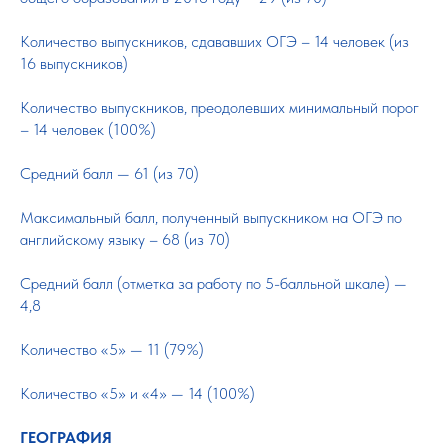
Количество выпускников, сдававших ОГЭ – 14 человек (из
16 выпускников)
Количество выпускников, преодолевших минимальный порог
– 14 человек (100%)
Средний балл — 61 (из 70)
Максимальный балл, полученный выпускником на ОГЭ по
английскому языку – 68 (из 70)
Средний балл (отметка за работу по 5-балльной шкале) —
4,8
Количество «5» — 11 (79%)
Количество «5» и «4» — 14 (100%)
ГЕОГРАФИЯ