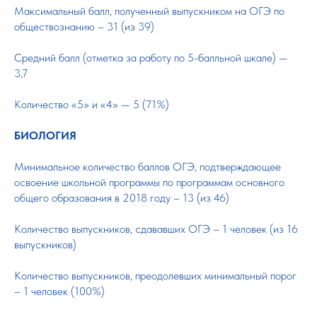
Максимальный балл, полученный выпускником на ОГЭ по
обществознанию – 31 (из 39)
Средний балл (отметка за работу по 5-балльной шкале) —
3,7
Количество «5» и «4» — 5 (71%)
БИОЛОГИЯ
Минимальное количество баллов ОГЭ, подтверждающее
освоение школьной программы по программам основного
общего образования в 2018 году – 13 (из 46)
Количество выпускников, сдававших ОГЭ – 1 человек (из 16
выпускников)
Количество выпускников, преодолевших минимальный порог
– 1 человек (100%)