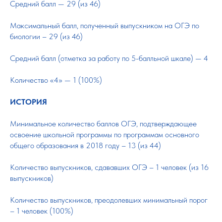
Средний балл — 29 (из 46)
Максимальный балл, полученный выпускником на ОГЭ по
биологии – 29 (из 46)
Средний балл (отметка за работу по 5-балльной шкале) — 4
Количество «4» — 1 (100%)
ИСТОРИЯ
Минимальное количество баллов ОГЭ, подтверждающее
освоение школьной программы по программам основного
общего образования в 2018 году – 13 (из 44)
Количество выпускников, сдававших ОГЭ – 1 человек (из 16
выпускников)
Количество выпускников, преодолевших минимальный порог
– 1 человек (100%)