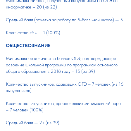
Максимальный балл, полученный выпускником на ОГЭ по
информатике – 20 (из 22)
Средний балл (отметка за работу по 5-балльной шкале) — 5
Количество «5» — 1 (100%)
ОБЩЕСТВОЗНАНИЕ
Минимальное количество баллов ОГЭ, подтверждающее
освоение школьной программы по программам основного
общего образования в 2018 году – 15 (из 39)
Количество выпускников, сдававших ОГЭ – 7 человек (из 16
выпускников)
Количество выпускников, преодолевших минимальный порог
– 7 человек (100%)
Средний балл — 27 (из 39)