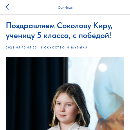
Our News
Поздравляем Соколову Киру,
ученицу 5 класса, с победой!
2026-05-15 05:55
ИСКУССТВО И МУЗЫКА