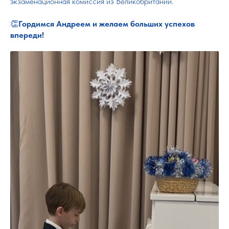
экзаменационная комиссия из Великобритании.
👏
Гордимся Андреем и желаем больших успехов
впереди!