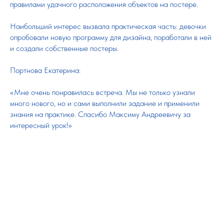
правилами удачного расположения объектов на постере.
Наибольший интерес вызвала практическая часть: девочки
опробовали новую программу для дизайна, поработали в ней
и создали собственные постеры.
Портнова Екатерина:
«Мне очень понравилась встреча. Мы не только узнали
много нового, но и сами выполнили задание и применили
знания на практике. Спасибо Максиму Андреевичу за
интересный урок!»