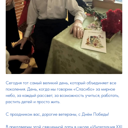
Сегодня тот самый великий день, который объединяет все
поколения. День, когда мы говорим «Спасибо» за мирное
небо, за каждый рассвет, за возможность учиться, работать,
растить детей и просто жить.
С праздником вас, дорогие ветераны, с Днём Победы!
В преддверии этой священной даты в школе «Интеграция XXI