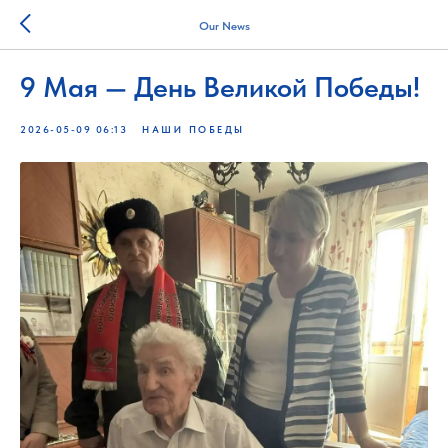
Our News
9 Мая — День Великой Победы!
2026-05-09 06:13
НАШИ ПОБЕДЫ