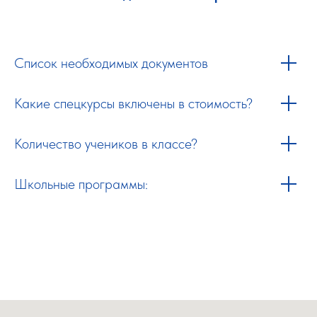
Список необходимых документов
Какие спецкурсы включены в стоимость?
Количество учеников в классе?
Школьные программы: