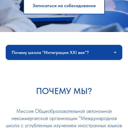
Записаться на собеседование
ПОЧЕМУ МЫ?
Миссия Общеобразовательной автономной
некоммерческой организации "Международная
школа с углубленным изучением иностранных языков