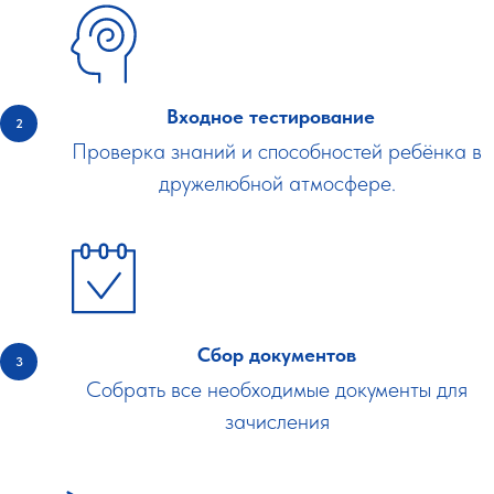
Входное тестирование
Проверка знаний и способностей ребёнка в
дружелюбной атмосфере.
Сбор документов
Собрать все необходимые документы для
зачисления