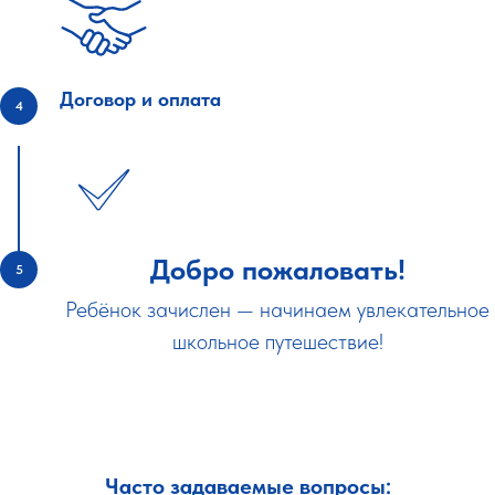
Договор и оплата
Добро пожаловать!
Ребёнок зачислен — начинаем увлекательное
школьное путешествие!
Часто задаваемые вопросы: