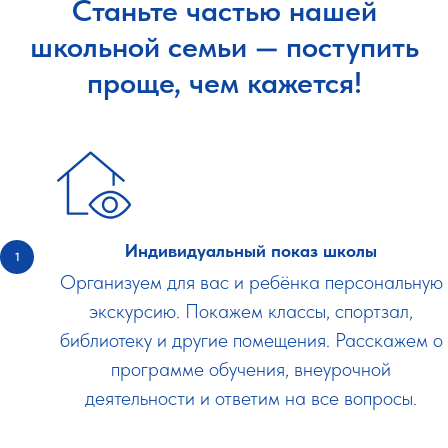
Станьте частью нашей
школьной семьи — поступить
проще, чем кажется!
Индивидуальный показ школы
Организуем для вас и ребёнка персональную
экскурсию. Покажем классы, спортзал,
библиотеку и другие помещения. Расскажем о
программе обучения, внеурочной
деятельности и ответим на все вопросы.