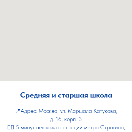
Средняя и старшая школа
📍Адрес: Москва, ул. Маршала Катукова,
д. 16, корп. 3
🚶‍♂️
5 минут пешком от станции метро Строгино,