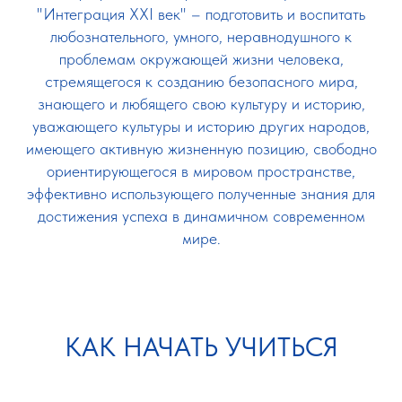
"Интеграция XXI век" – подготовить и воспитать
любознательного, умного, неравнодушного к
проблемам окружающей жизни человека,
стремящегося к созданию безопасного мира,
знающего и любящего свою культуру и историю,
уважающего культуры и историю других народов,
имеющего активную жизненную позицию, свободно
ориентирующегося в мировом пространстве,
эффективно использующего полученные знания для
достижения успеха в динамичном современном
мире.
КАК НАЧАТЬ УЧИТЬСЯ